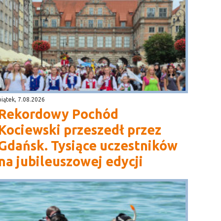
piątek, 7.08.2026
Rekordowy Pochód
Kociewski przeszedł przez
Gdańsk. Tysiące uczestników
na jubileuszowej edycji