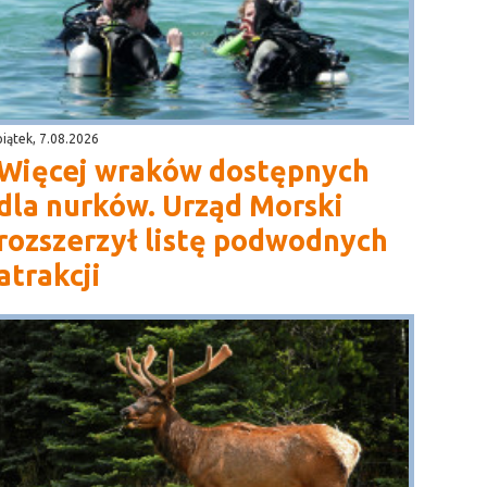
piątek, 7.08.2026
Więcej wraków dostępnych
dla nurków. Urząd Morski
rozszerzył listę podwodnych
atrakcji