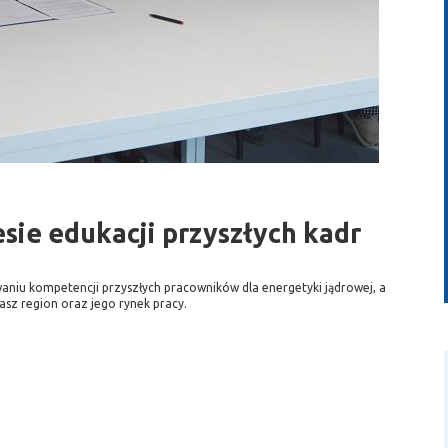
wideo
ie edukacji przyszłych kadr
aniu kompetencji przyszłych pracowników dla energetyki jądrowej, a
asz region oraz jego rynek pracy.