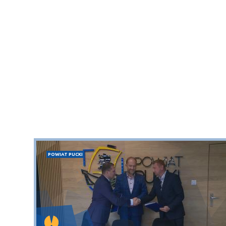
POWIAT PUCKI