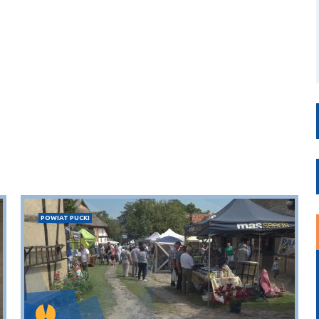
POWIAT PUCKI