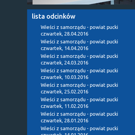
lista odcinków
Wieści z samorządu - powiat pucki
czwartek, 28.04.2016
Wieści z samorządu - powiat pucki
czwartek, 14.04.2016
Wieści z samorządu - powiat pucki
czwartek, 24.03.2016
Wieści z samorządu - powiat pucki
czwartek, 10.03.2016
Wieści z samorządu - powiat pucki
czwartek, 25.02.2016
Wieści z samorządu - powiat pucki
czwartek, 11.02.2016
Wieści z samorządu - powiat pucki
czwartek, 28.01.2016
Wieści z samorządu - powiat pucki
czwartek, 14.01.2016