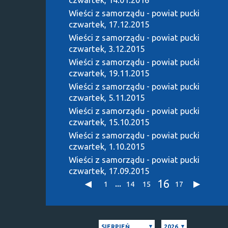
Wieści z samorządu - powiat pucki
czwartek, 17.12.2015
Wieści z samorządu - powiat pucki
czwartek, 3.12.2015
Wieści z samorządu - powiat pucki
czwartek, 19.11.2015
Wieści z samorządu - powiat pucki
czwartek, 5.11.2015
Wieści z samorządu - powiat pucki
czwartek, 15.10.2015
Wieści z samorządu - powiat pucki
czwartek, 1.10.2015
Wieści z samorządu - powiat pucki
czwartek, 17.09.2015
16
...
1
14
15
17
SIERPIEŃ
2026