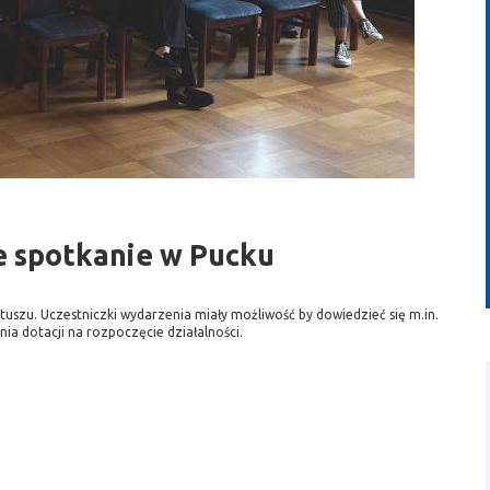
wideo
e spotkanie w Pucku
tuszu. Uczestniczki wydarzenia miały możliwość by dowiedzieć się m.in.
nia dotacji na rozpoczęcie działalności.