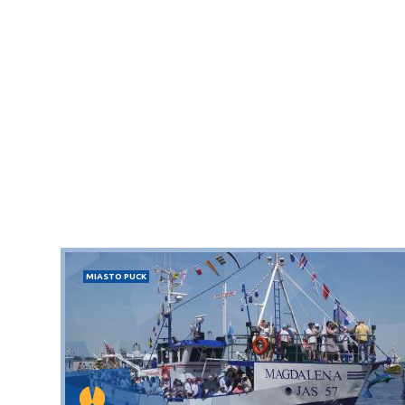
MIASTO PUCK