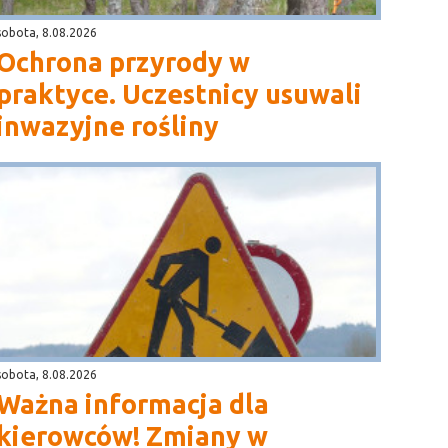
sobota, 8.08.2026
Ochrona przyrody w
praktyce. Uczestnicy usuwali
inwazyjne rośliny
sobota, 8.08.2026
Ważna informacja dla
kierowców! Zmiany w