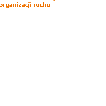
organizacji ruchu