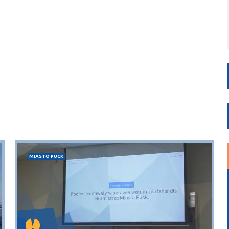
MIASTO PUCK