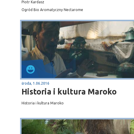
Piotr Kardasz
Ogród Bio Aromatyczny Nectarome
środa, 1.06.2016
Historia i kultura Maroko
Historia i kultura Maroko