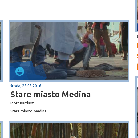
środa, 25.05.2016
Stare miasto Medina
Piotr Kardasz
Stare miasto Medina.