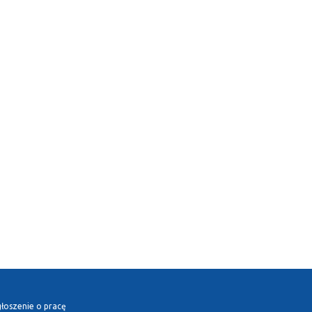
łoszenie o pracę