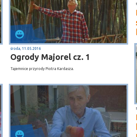
środa, 11.05.2016
Ogrody Majorel cz. 1
Tajemnice przyrody Piotra Kardasza.