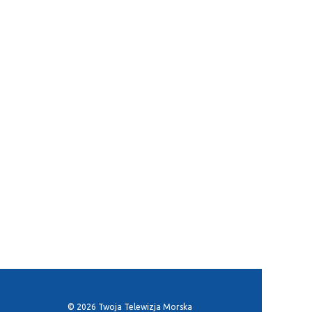
© 2026 Twoja Telewizja Morska