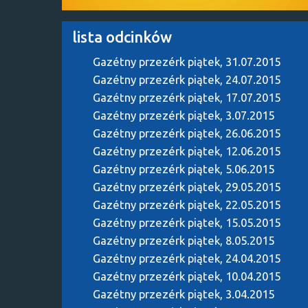
lista odcinków
Gazétny przezérk
piątek, 31.07.2015
Gazétny przezérk
piątek, 24.07.2015
Gazétny przezérk
piątek, 17.07.2015
Gazétny przezérk
piątek, 3.07.2015
Gazétny przezérk
piątek, 26.06.2015
Gazétny przezérk
piątek, 12.06.2015
Gazétny przezérk
piątek, 5.06.2015
Gazétny przezérk
piątek, 29.05.2015
Gazétny przezérk
piątek, 22.05.2015
Gazétny przezérk
piątek, 15.05.2015
Gazétny przezérk
piątek, 8.05.2015
Gazétny przezérk
piątek, 24.04.2015
Gazétny przezérk
piątek, 10.04.2015
Gazétny przezérk
piątek, 3.04.2015