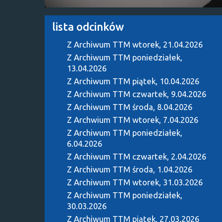
lista odcinków
Z Archiwum TTM
wtorek, 21.04.2026
Z Archiwum TTM
poniedziałek,
13.04.2026
Z Archiwum TTM
piątek, 10.04.2026
Z Archiwum TTM
czwartek, 9.04.2026
Z Archiwum TTM
środa, 8.04.2026
Z Archwium TTM
wtorek, 7.04.2026
Z Archiwum TTM
poniedziałek,
6.04.2026
Z Archiwum TTM
czwartek, 2.04.2026
Z Archiwum TTM
środa, 1.04.2026
Z Archiwum TTM
wtorek, 31.03.2026
Z Archiwum TTM
poniedziałek,
30.03.2026
Z Archiwum TTM
piątek, 27.03.2026