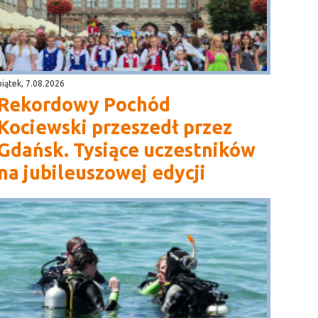
piątek, 7.08.2026
Rekordowy Pochód
Kociewski przeszedł przez
Gdańsk. Tysiące uczestników
na jubileuszowej edycji