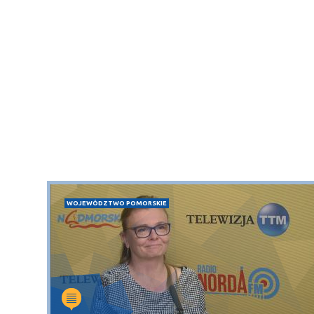
WOJEWÓDZTWO POMORSKIE