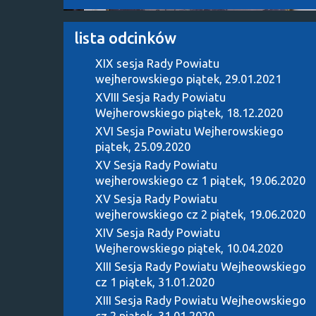
lista odcinków
XIX sesja Rady Powiatu
wejherowskiego
piątek, 29.01.2021
XVIII Sesja Rady Powiatu
Wejherowskiego
piątek, 18.12.2020
XVI Sesja Powiatu Wejherowskiego
piątek, 25.09.2020
XV Sesja Rady Powiatu
wejherowskiego cz 1
piątek, 19.06.2020
XV Sesja Rady Powiatu
wejherowskiego cz 2
piątek, 19.06.2020
XIV Sesja Rady Powiatu
Wejherowskiego
piątek, 10.04.2020
XIII Sesja Rady Powiatu Wejheowskiego
cz 1
piątek, 31.01.2020
XIII Sesja Rady Powiatu Wejheowskiego
cz 2
piątek, 31.01.2020