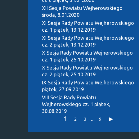
XII Sesja Powiatu Wejherowskiego
środa, 8.01.2020
XI Sesja Rady Powiatu Wejherowskiego
cz. 1
piątek, 13.12.2019
XI Sesja Rady Powiatu Wejherowskiego
cz. 2
piątek, 13.12.2019
X Sesja Rady Powiatu Wejherowskiego
cz. 1
piątek, 25.10.2019
X Sesja Rady Powiatu Wejherowskiego
cz. 2
piątek, 25.10.2019
IX Sesja Rady Powiatu Wejherowskiego
piątek, 27.09.2019
VIII Sesja Rady Powiatu
Wejherowskiego cz. 1
piątek,
30.08.2019
1
...
2
3
9