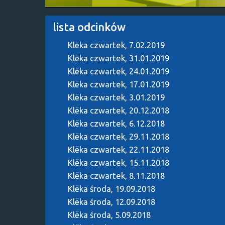
lista odcinków
Klëka
czwartek, 7.02.2019
Klëka
czwartek, 31.01.2019
Klëka
czwartek, 24.01.2019
Klëka
czwartek, 17.01.2019
Klëka
czwartek, 3.01.2019
Klëka
czwartek, 20.12.2018
Klëka
czwartek, 6.12.2018
Klëka
czwartek, 29.11.2018
Klëka
czwartek, 22.11.2018
Klëka
czwartek, 15.11.2018
Klëka
czwartek, 8.11.2018
Klëka
środa, 19.09.2018
Klëka
środa, 12.09.2018
Klëka
środa, 5.09.2018