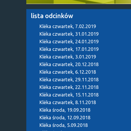
lista odcinków
Klëka
czwartek, 7.02.2019
Klëka
czwartek, 31.01.2019
Klëka
czwartek, 24.01.2019
Klëka
czwartek, 17.01.2019
Klëka
czwartek, 3.01.2019
Klëka
czwartek, 20.12.2018
Klëka
czwartek, 6.12.2018
Klëka
czwartek, 29.11.2018
Klëka
czwartek, 22.11.2018
Klëka
czwartek, 15.11.2018
Klëka
czwartek, 8.11.2018
Klëka
środa, 19.09.2018
Klëka
środa, 12.09.2018
Klëka
środa, 5.09.2018