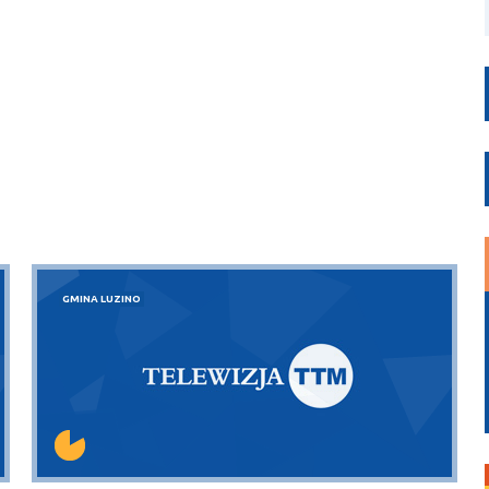
GMINA LUZINO