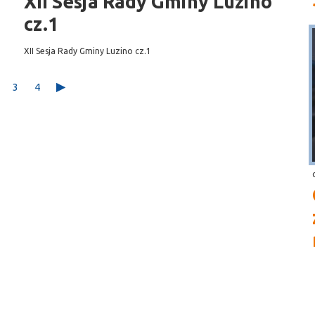
XII Sesja Rady Gminy Luzino
cz.1
XII Sesja Rady Gminy Luzino cz.1
3
4