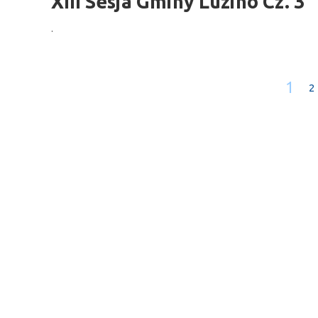
XIII Sesja Gminy Luzino Cz. 3
.
1
2