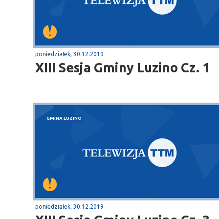
poniedziałek, 30.12.2019
XIII Sesja Gminy Luzino Cz. 1
.
GMINA LUZINO
poniedziałek, 30.12.2019