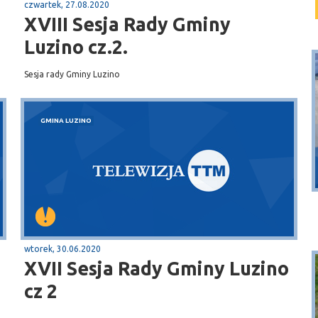
czwartek, 27.08.2020
XVIII Sesja Rady Gminy
Luzino cz.2.
Sesja rady Gminy Luzino
GMINA LUZINO
Puck
Przystań, molo
wtorek, 30.06.2020
XVII Sesja Rady Gminy Luzino
cz 2