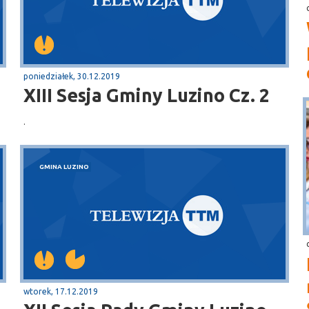
poniedziałek, 30.12.2019
XIII Sesja Gminy Luzino Cz. 2
.
GMINA LUZINO
wtorek, 17.12.2019