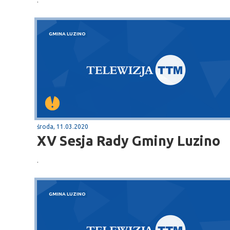
.
GMINA LUZINO
środa, 11.03.2020
XV Sesja Rady Gminy Luzino
.
GMINA LUZINO