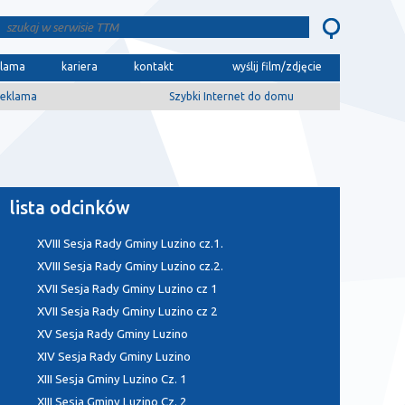
klama
kariera
kontakt
wyślij film/zdjęcie
eklama
Szybki Internet do domu
lista odcinków
XVIII Sesja Rady Gminy Luzino cz.1.
XVIII Sesja Rady Gminy Luzino cz.2.
XVII Sesja Rady Gminy Luzino cz 1
XVII Sesja Rady Gminy Luzino cz 2
XV Sesja Rady Gminy Luzino
XIV Sesja Rady Gminy Luzino
XIII Sesja Gminy Luzino Cz. 1
XIII Sesja Gminy Luzino Cz. 2