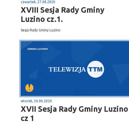
czwartek, 27.08.2020
XVIII Sesja Rady Gminy
Luzino cz.1.
Sesja Rady Gminy Luzino
GMINA LUZINO
Sopot
gą krajową nr 6
plaża
wtorek, 30.06.2020
XVII Sesja Rady Gminy Luzino
cz 1