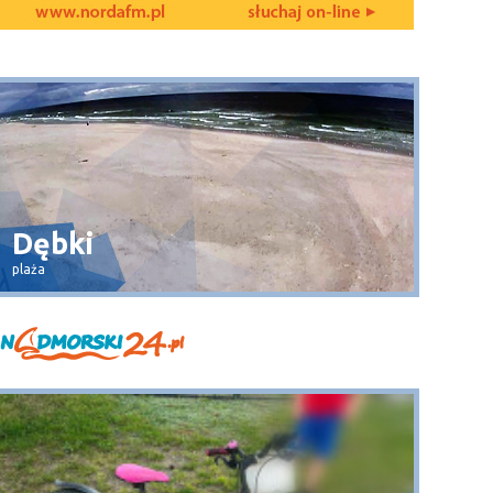
Dębki
Wła
plaża
widok na 