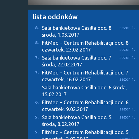
lista odcinków
Sala bankietowa Casilla odc. 8
8.
sezon 1.
środa, 1.03.2017
FitMed – Centrum Rehabilitacji odc. 8
8.
czwartek, 23.02.2017
sezon 1.
Sala bankietowa Casilla odc. 7
7.
sezon 1.
środa, 22.02.2017
FitMed – Centrum Rehabilitacji odc. 7
7.
czwartek, 16.02.2017
sezon 1.
Sala bankietowa Casilla odc. 6
środa,
15.02.2017
FitMed – Centrum Rehabilitacji odc. 6
6.
czwartek, 9.02.2017
sezon 1.
Sala bankietowa Casilla odc. 5
5.
sezon 1.
środa, 8.02.2017
FitMed – Centrum Rehabilitacji odc. 5
5.
czwartek, 2.02.2017
sezon 1.