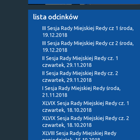
lista odcinków
III Sesja Rady Miejskiej Redy cz 1
środa,
19.12.2018
III Sesja Rady Miejskiej Redy cz 2
środa,
19.12.2018
II Sesja Rady Miejskiej Redy cz. 1
czwartek, 29.11.2018
II Sesja Rady Miejskiej Redy cz. 2
czwartek, 29.11.2018
I Sesja Rady Miejskiej Redy
środa,
21.11.2018
XLVIX Sesja Rady Miejskiej Redy cz. 1
czwartek, 18.10.2018
XLVIX Sesja Rady Miejskiej Redy cz. 2
czwartek, 18.10.2018
XLVIII Sesja Rady Miejskiej Redy
poniedziałek, 15.10.2018