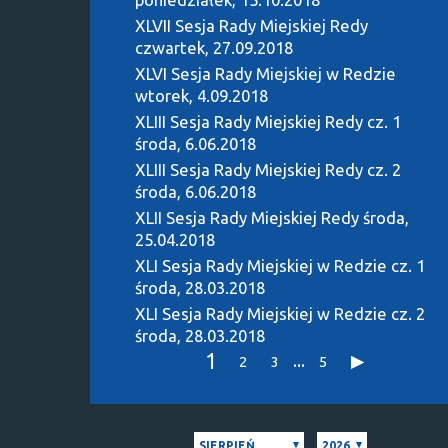
XLVII Sesja Rady Miejskiej Redy
czwartek, 27.09.2018
XLVI Sesja Rady Miejskiej w Redzie
wtorek, 4.09.2018
XLIII Sesja Rady Miejskiej Redy cz. 1
środa, 6.06.2018
XLIII Sesja Rady Miejskiej Redy cz. 2
środa, 6.06.2018
XLII Sesja Rady Miejskiej Redy
środa,
25.04.2018
XLI Sesja Rady Miejskiej w Redzie cz. 1
środa, 28.03.2018
XLI Sesja Rady Miejskiej w Redzie cz. 2
środa, 28.03.2018
1
...
2
3
5
SIERPIEŃ
2026