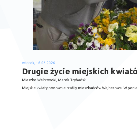
wtorek, 16.06.2026
Drugie życie miejskich kwiat
Mieszko Weltrowski, Marek Trybański
Miejskie kwiaty ponownie trafiły mieszkańców Wejherowa. W poniedz