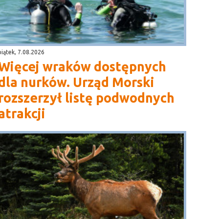
piątek, 7.08.2026
Więcej wraków dostępnych
dla nurków. Urząd Morski
rozszerzył listę podwodnych
atrakcji