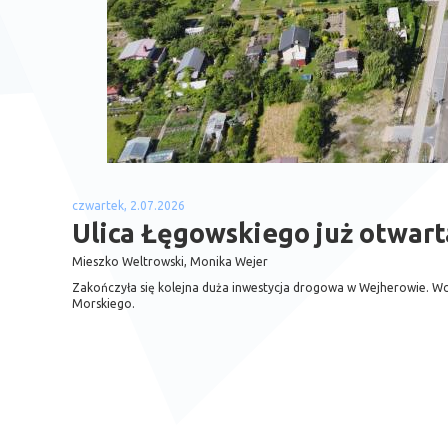
czwartek, 2.07.2026
Ulica Łęgowskiego już otwart
Mieszko Weltrowski, Monika Wejer
Zakończyła się kolejna duża inwestycja drogowa w Wejherowie. Wcz
Morskiego.