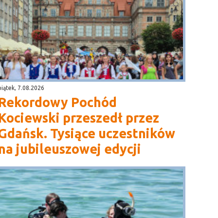
piątek, 7.08.2026
Rekordowy Pochód
Kociewski przeszedł przez
Gdańsk. Tysiące uczestników
na jubileuszowej edycji