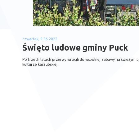
czwartek, 9.06.2022
Święto ludowe gminy Puck
Po trzech latach przerwy wrócili do wspólnej zabawy na świeżym p
kulturze kaszubskiej.