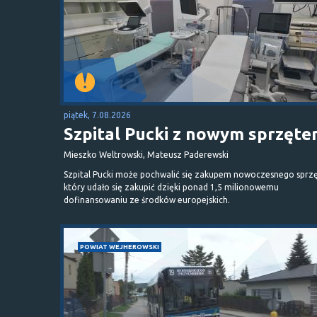
piątek, 7.08.2026
Szpital Pucki z nowym sprzęt
Mieszko Weltrowski, Mateusz Paderewski
Szpital Pucki może pochwalić się zakupem nowoczesnego sprzę
który udało się zakupić dzięki ponad 1,5 milionowemu
dofinansowaniu ze środków europejskich.
POWIAT WEJHEROWSKI