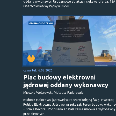
oddany wykonawcy; Urodzinowe atrakcje i ciekawa oferta; TSA 
Oberschlesien wystąpią w Pucku
GMINA CHOCZEWO
czwartek, 6.08.2026
Plac budowy elektrowni
jądrowej oddany wykonawcy
Mieszko Weltrowski, Mateusz Paderewski
Budowa elektrowni jądrowej wkracza w kolejną fazę. Inwestor,
Polskie Elektrownie Jądrowe, przekazały teren budowy wykona
– firmie Bechtel. Podpisana została także umowa z wykonawcą
prac ziemnych.