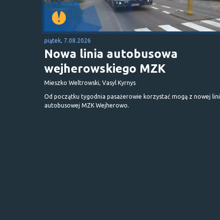
piątek, 7.08.2026
Nowa linia autobusowa
wejherowskiego MZK
Mieszko Weltrowski, Vasyl Kyrnys
Od początku tygodnia pasażerowie korzystać mogą z nowej lini
autobusowej MZK Wejherowo.