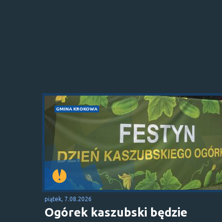
GMINA KROKOWA
piątek, 7.08.2026
Ogórek kaszubski będzie