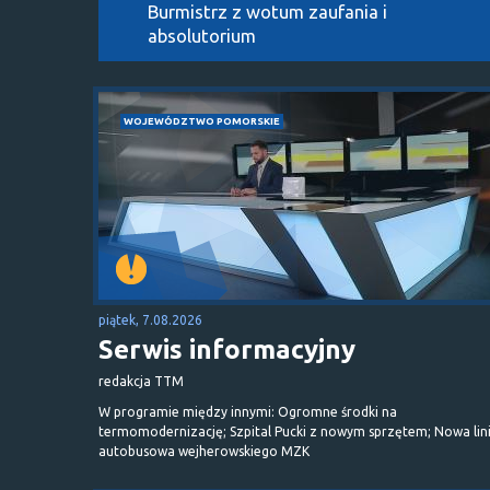
Burmistrz z wotum zaufania i
absolutorium
WOJEWÓDZTWO POMORSKIE
piątek, 7.08.2026
Serwis informacyjny
redakcja TTM
W programie między innymi: Ogromne środki na
termomodernizację; Szpital Pucki z nowym sprzętem; Nowa lin
autobusowa wejherowskiego MZK