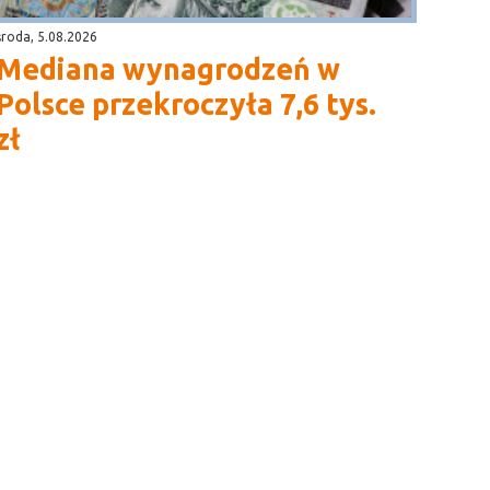
środa, 5.08.2026
Mediana wynagrodzeń w
Polsce przekroczyła 7,6 tys.
zł