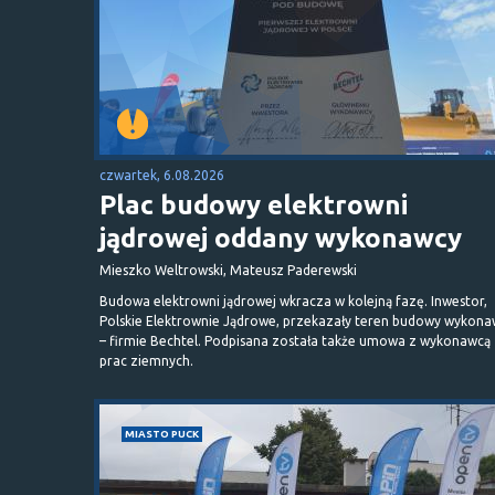
czwartek, 6.08.2026
Plac budowy elektrowni
jądrowej oddany wykonawcy
Mieszko Weltrowski, Mateusz Paderewski
Budowa elektrowni jądrowej wkracza w kolejną fazę. Inwestor,
Polskie Elektrownie Jądrowe, przekazały teren budowy wykona
– firmie Bechtel. Podpisana została także umowa z wykonawcą
prac ziemnych.
MIASTO PUCK