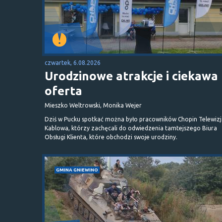
czwartek, 6.08.2026
Urodzinowe atrakcje i ciekawa
oferta
Mieszko Weltrowski, Monika Wejer
Dziś w Pucku spotkać można było pracowników Chopin Telewizj
Kablowa, którzy zachęcali do odwiedzenia tamtejszego Biura
Obsługi Klienta, które obchodzi swoje urodziny.
GMINA GNIEWINO