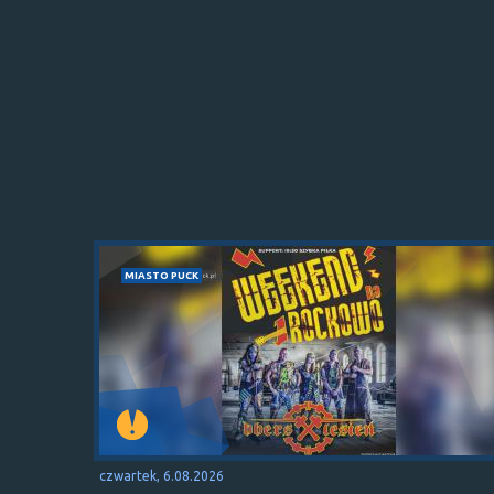
MIASTO PUCK
czwartek, 6.08.2026