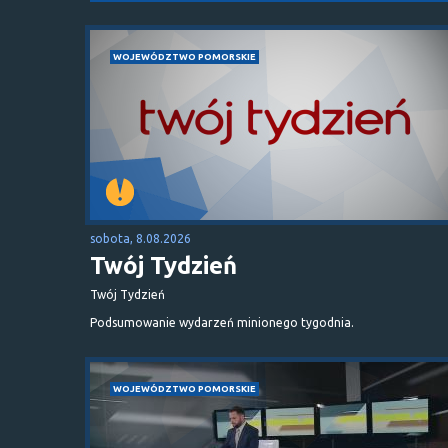
WOJEWÓDZTWO POMORSKIE
sobota, 8.08.2026
Twój Tydzień
Twój Tydzień
Podsumowanie wydarzeń minionego tygodnia.
WOJEWÓDZTWO POMORSKIE