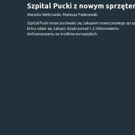
Szpital Pucki z nowym sprzęt
Mieszko Weltrowski, Mateusz Paderewski
Szpital Pucki może pochwalić się zakupem nowoczesnego sprzę
który udało się zakupić dzięki ponad 1,5 milionowemu
dofinansowaniu ze środków europejskich.