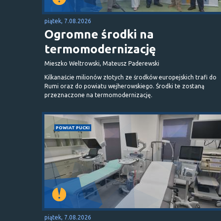
piątek, 7.08.2026
Ogromne środki na
termomodernizację
Mieszko Weltrowski, Mateusz Paderewski
Kilkanaście milionów złotych ze środków europejskich trafi do
Rumi oraz do powiatu wejherowskiego. Środki te zostaną
przeznaczone na termomodernizację.
POWIAT PUCKI
piątek, 7.08.2026