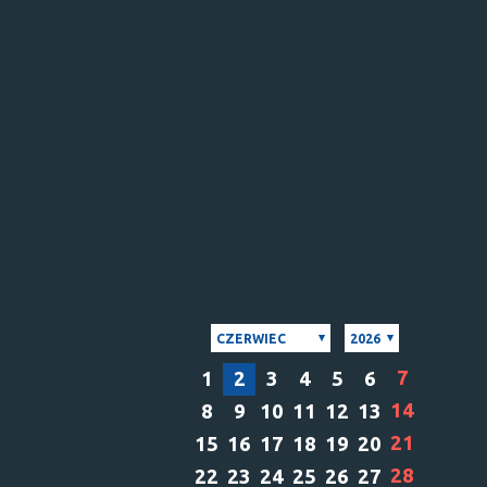
CZERWIEC
2026
7
1
2
3
4
5
6
14
8
9
10
11
12
13
21
15
16
17
18
19
20
28
22
23
24
25
26
27