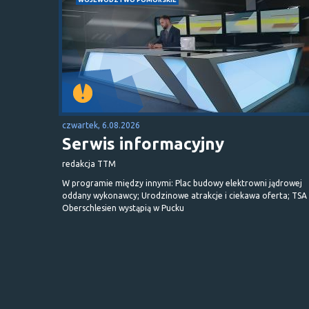
czwartek, 6.08.2026
Serwis informacyjny
redakcja TTM
W programie między innymi: Plac budowy elektrowni jądrowej
oddany wykonawcy; Urodzinowe atrakcje i ciekawa oferta; TSA 
Oberschlesien wystąpią w Pucku