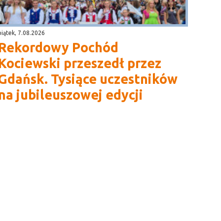
piątek, 7.08.2026
Rekordowy Pochód
Kociewski przeszedł przez
Gdańsk. Tysiące uczestników
na jubileuszowej edycji