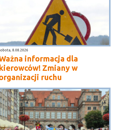
sobota, 8.08.2026
Ważna informacja dla
kierowców! Zmiany w
organizacji ruchu