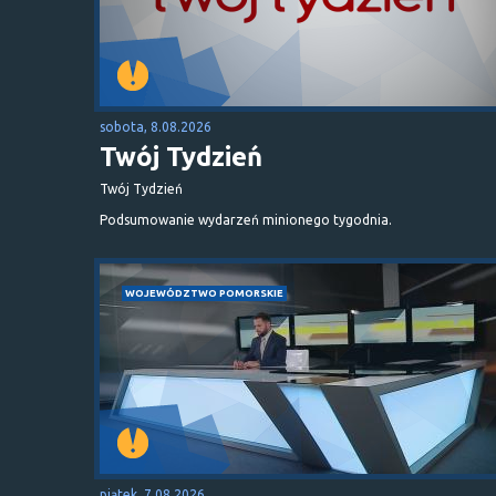
sobota, 8.08.2026
Twój Tydzień
Twój Tydzień
Podsumowanie wydarzeń minionego tygodnia.
WOJEWÓDZTWO POMORSKIE
piątek, 7.08.2026