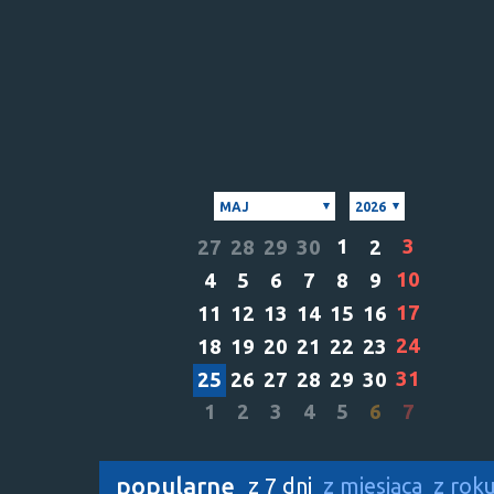
MAJ
2026
1
3
27
28
29
30
2
10
4
5
6
7
8
9
17
11
12
13
14
15
16
24
18
19
20
21
22
23
31
25
26
27
28
29
30
1
2
3
4
5
6
7
popularne
z 7 dni
z miesiąca
z rok