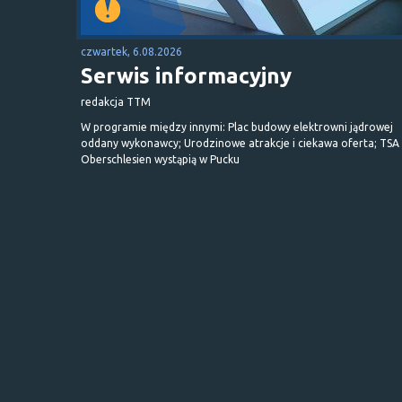
czwartek, 6.08.2026
Serwis informacyjny
redakcja TTM
W programie między innymi: Plac budowy elektrowni jądrowej
oddany wykonawcy; Urodzinowe atrakcje i ciekawa oferta; TSA 
Oberschlesien wystąpią w Pucku