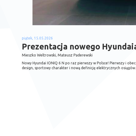
piątek, 15.05.2026
Prezentacja nowego Hyundaia
Mieszko Weltrowski, Mateusz Paderewski
Nowy Hyundai IONIQ 6 N po raz pierwszy w Polsce! Pierwszy i obe
design, sportowy charakter i nową definicję elektrycznych osiągów.