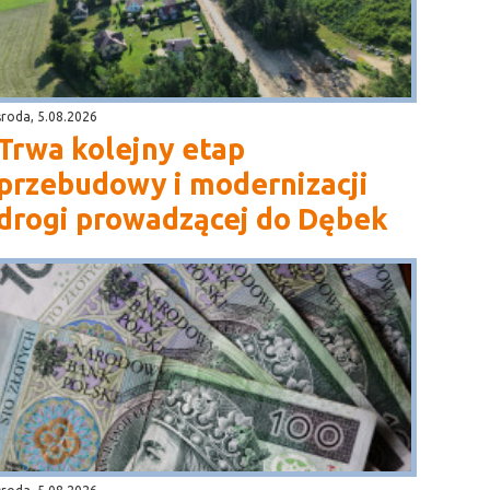
środa, 5.08.2026
Trwa kolejny etap
przebudowy i modernizacji
drogi prowadzącej do Dębek