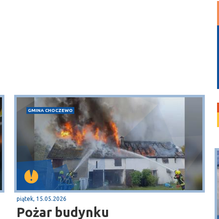
GMINA CHOCZEWO
piątek, 15.05.2026
Pożar budynku