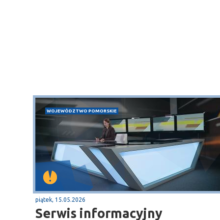
WOJEWÓDZTWO POMORSKIE
piątek, 15.05.2026
Serwis informacyjny