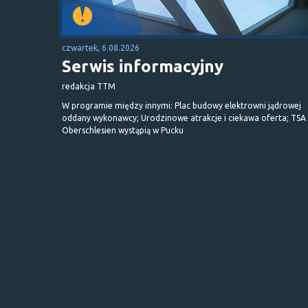
czwartek, 6.08.2026
Serwis informacyjny
redakcja TTM
W programie między innymi: Plac budowy elektrowni jądrowej
oddany wykonawcy; Urodzinowe atrakcje i ciekawa oferta; TSA 
Oberschlesien wystąpią w Pucku