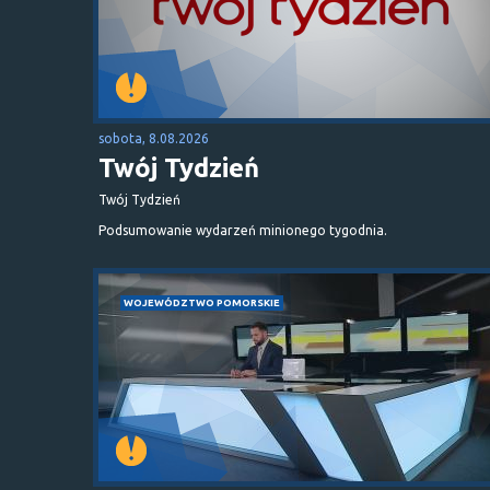
sobota, 8.08.2026
Twój Tydzień
Twój Tydzień
Podsumowanie wydarzeń minionego tygodnia.
WOJEWÓDZTWO POMORSKIE