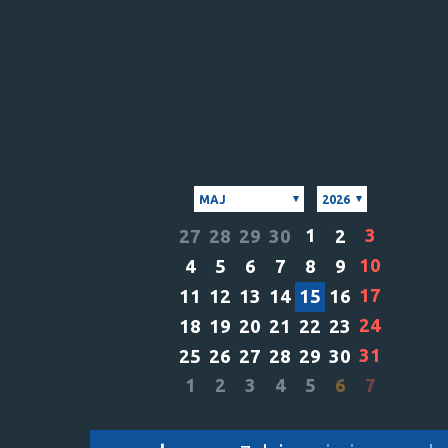
MAJ
2026
1
3
27
28
29
30
2
10
4
5
6
7
8
9
17
11
12
13
14
15
16
24
18
19
20
21
22
23
31
25
26
27
28
29
30
1
2
3
4
5
6
7