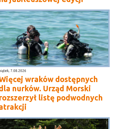
piątek, 7.08.2026
Więcej wraków dostępnych
dla nurków. Urząd Morski
rozszerzył listę podwodnych
atrakcji