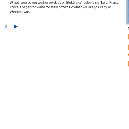
W hali sportowej wejherowskiego „Elektryka” odbyły się Targi Pracy,
które zorganizowane zostały przez Powiatowy Urząd Pracy w
Wejherowie.
2