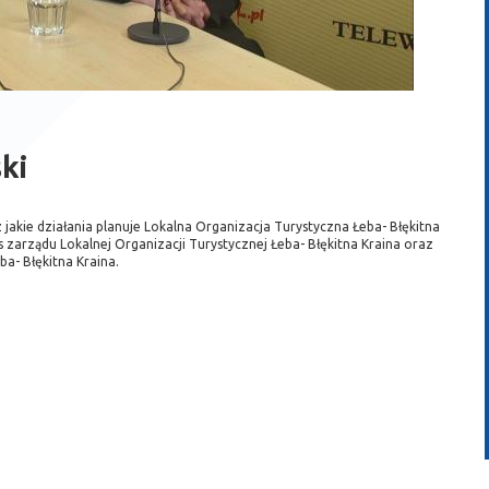
ki
 jakie działania planuje Lokalna Organizacja Turystyczna Łeba- Błękitna
 zarządu Lokalnej Organizacji Turystycznej Łeba- Błękitna Kraina oraz
ba- Błękitna Kraina.