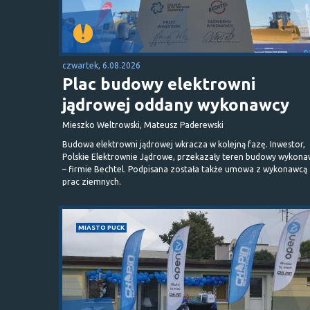
czwartek, 6.08.2026
Plac budowy elektrowni
jądrowej oddany wykonawcy
Mieszko Weltrowski, Mateusz Paderewski
Budowa elektrowni jądrowej wkracza w kolejną fazę. Inwestor,
Polskie Elektrownie Jądrowe, przekazały teren budowy wykona
– firmie Bechtel. Podpisana została także umowa z wykonawcą
prac ziemnych.
MIASTO PUCK