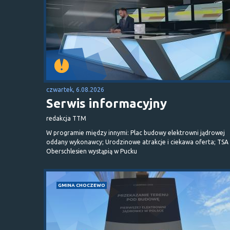
czwartek, 6.08.2026
Serwis informacyjny
redakcja TTM
W programie między innymi: Plac budowy elektrowni jądrowej
oddany wykonawcy; Urodzinowe atrakcje i ciekawa oferta; TSA 
Oberschlesien wystąpią w Pucku
GMINA CHOCZEWO