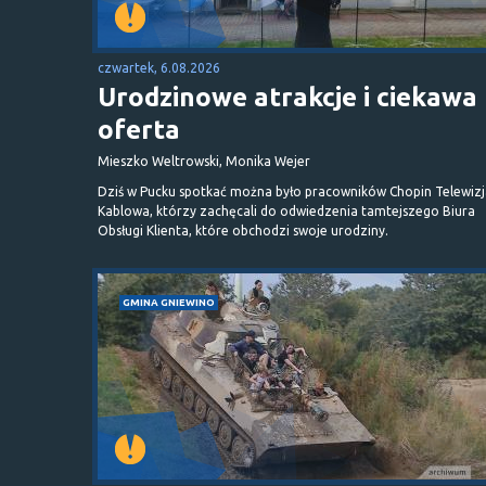
czwartek, 6.08.2026
Urodzinowe atrakcje i ciekawa
oferta
Mieszko Weltrowski, Monika Wejer
Dziś w Pucku spotkać można było pracowników Chopin Telewizj
Kablowa, którzy zachęcali do odwiedzenia tamtejszego Biura
Obsługi Klienta, które obchodzi swoje urodziny.
GMINA GNIEWINO