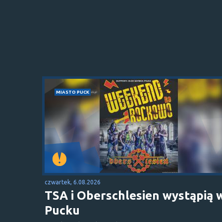
MIASTO PUCK
czwartek, 6.08.2026
TSA i Oberschlesien wystąpią 
Pucku