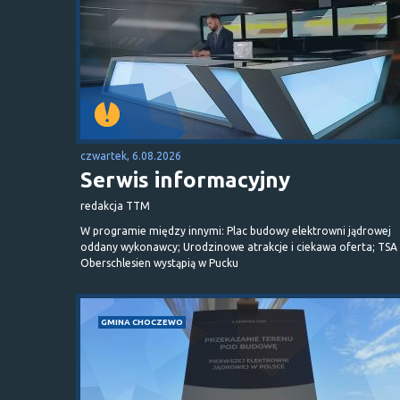
czwartek, 6.08.2026
Serwis informacyjny
redakcja TTM
W programie między innymi: Plac budowy elektrowni jądrowej
oddany wykonawcy; Urodzinowe atrakcje i ciekawa oferta; TSA 
Oberschlesien wystąpią w Pucku
GMINA CHOCZEWO