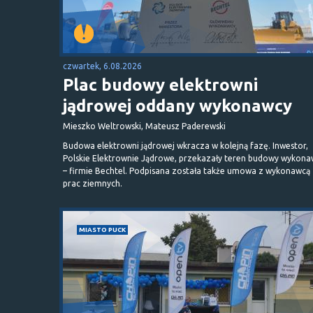
czwartek, 6.08.2026
Plac budowy elektrowni
jądrowej oddany wykonawcy
Mieszko Weltrowski, Mateusz Paderewski
Budowa elektrowni jądrowej wkracza w kolejną fazę. Inwestor,
Polskie Elektrownie Jądrowe, przekazały teren budowy wykona
– firmie Bechtel. Podpisana została także umowa z wykonawcą
prac ziemnych.
MIASTO PUCK