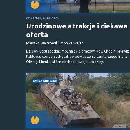
czwartek, 6.08.2026
Urodzinowe atrakcje i ciekawa
oferta
Mieszko Weltrowski, Monika Wejer
Dziś w Pucku spotkać można było pracowników Chopin Telewizj
Kablowa, którzy zachęcali do odwiedzenia tamtejszego Biura
Obsługi Klienta, które obchodzi swoje urodziny.
GMINA GNIEWINO