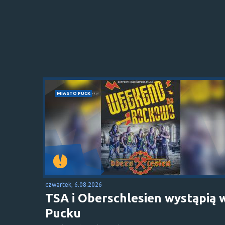
MIASTO PUCK
czwartek, 6.08.2026
TSA i Oberschlesien wystąpią 
Pucku