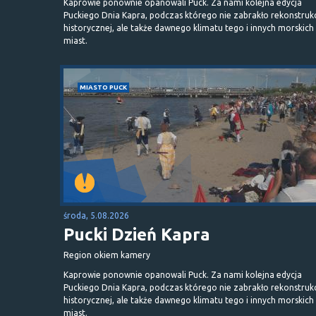
Kaprowie ponownie opanowali Puck. Za nami kolejna edycja
Puckiego Dnia Kapra, podczas którego nie zabrakło rekonstrukc
historycznej, ale także dawnego klimatu tego i innych morskich
miast.
MIASTO PUCK
środa, 5.08.2026
Pucki Dzień Kapra
Region okiem kamery
Kaprowie ponownie opanowali Puck. Za nami kolejna edycja
Puckiego Dnia Kapra, podczas którego nie zabrakło rekonstrukc
historycznej, ale także dawnego klimatu tego i innych morskich
miast.