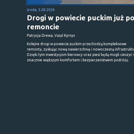
środa, 5.08.2026
Drogi w powiecie puckim już p
remoncie
Patrycja Drewa, Vasyl Kyrnys
Kolejne drogi w powiecie puckim przechodzą kompleksowe
remonty, zyskując nową nawierzchnię i nowoczesną infrastrukt
Dzięki tym inwestycjom kierowcy oraz piesi będą mogli cieszyć 
znacznie większym komfortem i bezpieczeństwem podróży.