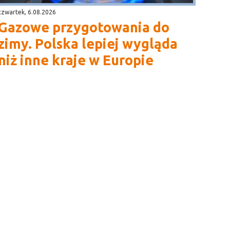
czwartek, 6.08.2026
Gazowe przygotowania do
zimy. Polska lepiej wygląda
niż inne kraje w Europie