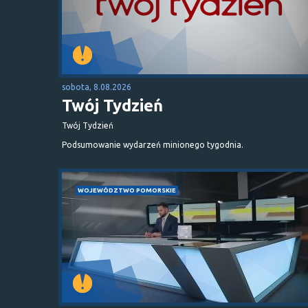
sobota, 8.08.2026
Twój Tydzień
Twój Tydzień
Podsumowanie wydarzeń minionego tygodnia.
WOJEWÓDZTWO POMORSKIE