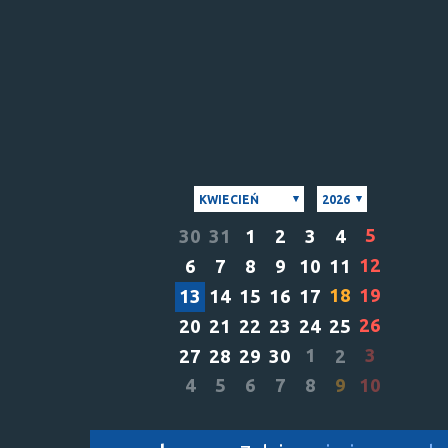
KWIECIEŃ
2026
5
30
31
1
2
3
4
12
6
7
8
9
10
11
18
19
13
14
15
16
17
26
20
21
22
23
24
25
1
3
27
28
29
30
2
4
5
6
7
8
9
10