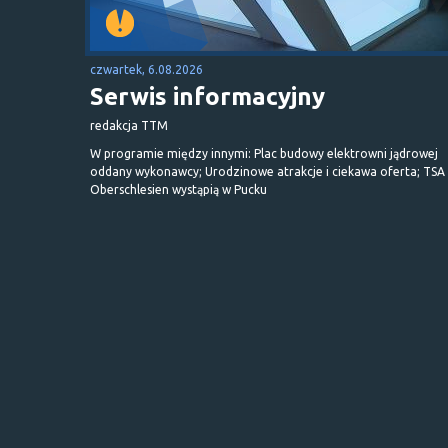
czwartek, 6.08.2026
Serwis informacyjny
redakcja TTM
W programie między innymi: Plac budowy elektrowni jądrowej
oddany wykonawcy; Urodzinowe atrakcje i ciekawa oferta; TSA 
Oberschlesien wystąpią w Pucku