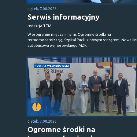
piątek, 7.08.2026
Serwis informacyjny
redakcja TTM
W programie między innymi: Ogromne środki na
termomodernizację; Szpital Pucki z nowym sprzętem; Nowa lin
autobusowa wejherowskiego MZK
POWIAT WEJHEROWSKI
piątek, 7.08.2026
Ogromne środki na