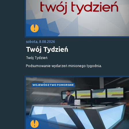
sobota, 8.08.2026
Twój Tydzień
Twój Tydzień
Podsumowanie wydarzeń minionego tygodnia.
WOJEWÓDZTWO POMORSKIE