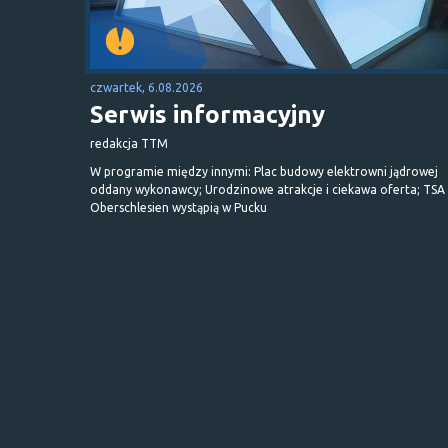
czwartek, 6.08.2026
Serwis informacyjny
redakcja TTM
W programie między innymi: Plac budowy elektrowni jądrowej
oddany wykonawcy; Urodzinowe atrakcje i ciekawa oferta; TSA 
Oberschlesien wystąpią w Pucku