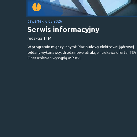
czwartek, 6.08.2026
Serwis informacyjny
redakcja TTM
W programie między innymi: Plac budowy elektrowni jądrowej
oddany wykonawcy; Urodzinowe atrakcje i ciekawa oferta; TSA 
Oberschlesien wystąpią w Pucku