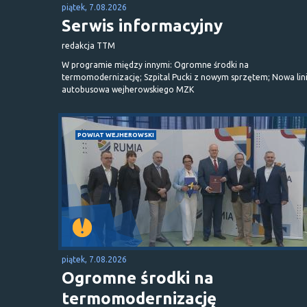
piątek, 7.08.2026
Serwis informacyjny
redakcja TTM
W programie między innymi: Ogromne środki na
termomodernizację; Szpital Pucki z nowym sprzętem; Nowa lin
autobusowa wejherowskiego MZK
POWIAT WEJHEROWSKI
piątek, 7.08.2026
Ogromne środki na
termomodernizację