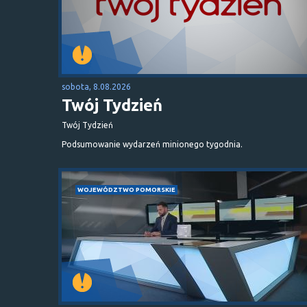
sobota, 8.08.2026
Twój Tydzień
Twój Tydzień
Podsumowanie wydarzeń minionego tygodnia.
WOJEWÓDZTWO POMORSKIE