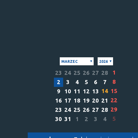
MARZEC
2026
1
23
24
25
26
27
28
8
2
3
4
5
6
7
14
15
9
10
11
12
13
22
16
17
18
19
20
21
29
23
24
25
26
27
28
5
30
31
1
2
3
4