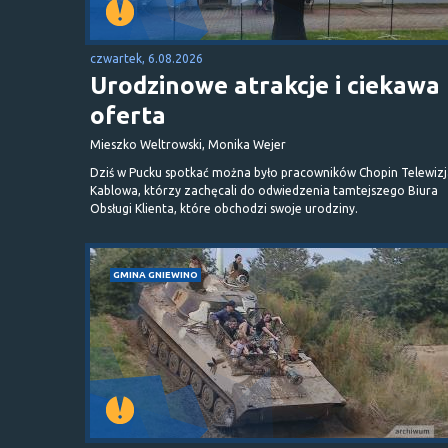
czwartek, 6.08.2026
Urodzinowe atrakcje i ciekawa
oferta
Mieszko Weltrowski, Monika Wejer
Dziś w Pucku spotkać można było pracowników Chopin Telewizj
Kablowa, którzy zachęcali do odwiedzenia tamtejszego Biura
Obsługi Klienta, które obchodzi swoje urodziny.
GMINA GNIEWINO