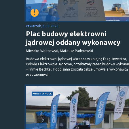
czwartek, 6.08.2026
Plac budowy elektrowni
jądrowej oddany wykonawcy
Mieszko Weltrowski, Mateusz Paderewski
Budowa elektrowni jądrowej wkracza w kolejną fazę. Inwestor,
Polskie Elektrownie Jądrowe, przekazały teren budowy wykona
– firmie Bechtel. Podpisana została także umowa z wykonawcą
prac ziemnych.
MIASTO PUCK