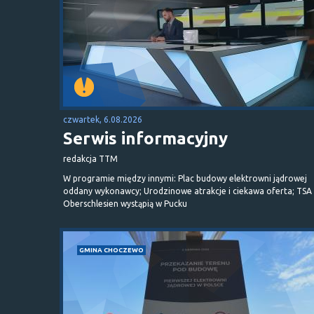
czwartek, 6.08.2026
Serwis informacyjny
redakcja TTM
W programie między innymi: Plac budowy elektrowni jądrowej
oddany wykonawcy; Urodzinowe atrakcje i ciekawa oferta; TSA 
Oberschlesien wystąpią w Pucku
GMINA CHOCZEWO