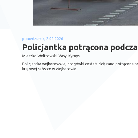
poniedziałek, 2.02.2026
Policjantka potrącona podcza
Mieszko Weltrowski, Vasyl Kyrnys
Policjantka wejherowskiej drogówki została dziś rano potrącona 
krajowej szóstce w Wejherowie.