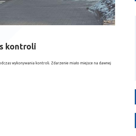
s kontroli
podczas wykonywania kontroli. Zdarzenie miało miejsce na dawnej