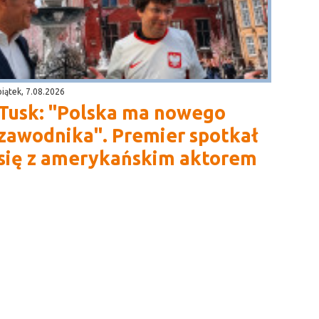
piątek, 7.08.2026
Tusk: "Polska ma nowego
zawodnika". Premier spotkał
się z amerykańskim aktorem