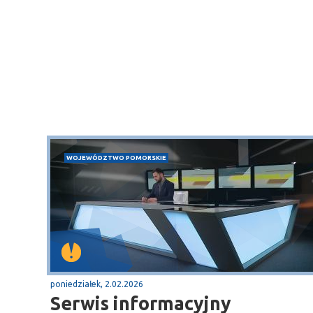
WOJEWÓDZTWO POMORSKIE
poniedziałek, 2.02.2026
Serwis informacyjny