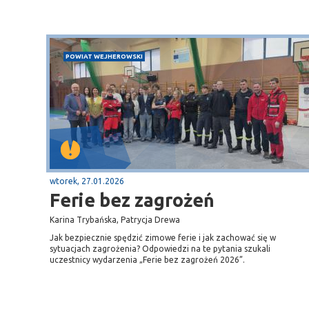
POWIAT WEJHEROWSKI
wtorek, 27.01.2026
Ferie bez zagrożeń
Karina Trybańska, Patrycja Drewa
Jak bezpiecznie spędzić zimowe ferie i jak zachować się w
sytuacjach zagrożenia? Odpowiedzi na te pytania szukali
uczestnicy wydarzenia „Ferie bez zagrożeń 2026”.