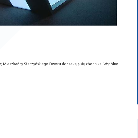
; Mieszkańcy Starzyńskiego Dworu doczekają się chodnika; Wspólne