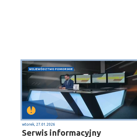
WOJEWÓDZTWO POMORSKIE
wtorek, 27.01.2026
Serwis informacyjny