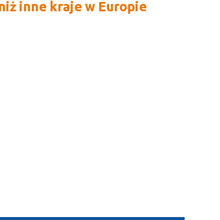
niż inne kraje w Europie