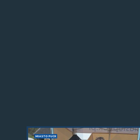
MIASTO PUCK