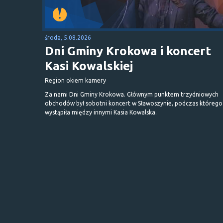
środa, 5.08.2026
Dni Gminy Krokowa i koncert
Kasi Kowalskiej
Region okiem kamery
Za nami Dni Gminy Krokowa. Głównym punktem trzydniowych
obchodów był sobotni koncert w Sławoszynie, podczas którego
wystąpiła między innymi Kasia Kowalska.