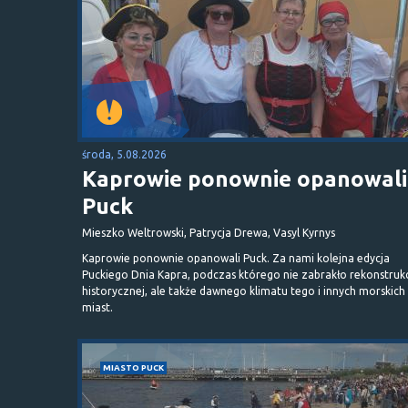
środa, 5.08.2026
Kaprowie ponownie opanowali
Puck
Mieszko Weltrowski, Patrycja Drewa, Vasyl Kyrnys
Kaprowie ponownie opanowali Puck. Za nami kolejna edycja
Puckiego Dnia Kapra, podczas którego nie zabrakło rekonstrukc
historycznej, ale także dawnego klimatu tego i innych morskich
miast.
MIASTO PUCK