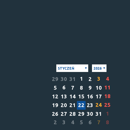
STYCZEŃ
2026
1
3
4
29
30
31
2
6
11
5
7
8
9
10
18
12
13
14
15
16
17
24
25
19
20
21
22
23
1
26
27
28
29
30
31
2
3
4
5
6
7
8