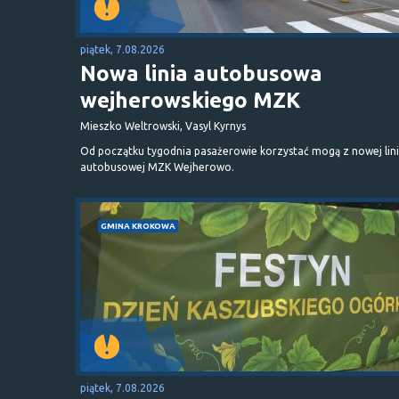
piątek, 7.08.2026
Nowa linia autobusowa
wejherowskiego MZK
Mieszko Weltrowski, Vasyl Kyrnys
Od początku tygodnia pasażerowie korzystać mogą z nowej lini
autobusowej MZK Wejherowo.
GMINA KROKOWA
piątek, 7.08.2026