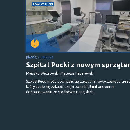
POWIAT PUCKI
piątek, 7.08.2026
Szpital Pucki z nowym sprzęt
Mieszko Weltrowski, Mateusz Paderewski
Szpital Pucki może pochwalić się zakupem nowoczesnego sprzę
który udało się zakupić dzięki ponad 1,5 milionowemu
dofinansowaniu ze środków europejskich.