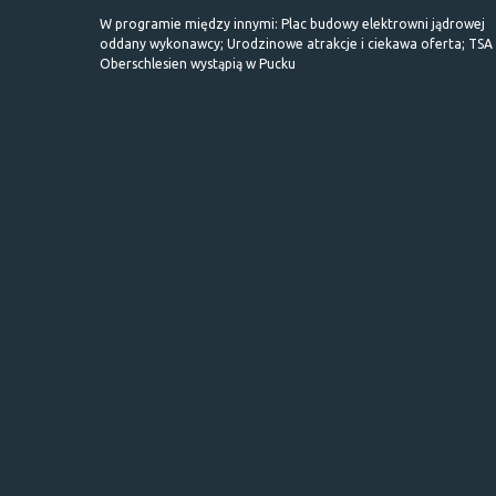
W programie między innymi: Plac budowy elektrowni jądrowej
oddany wykonawcy; Urodzinowe atrakcje i ciekawa oferta; TSA 
Oberschlesien wystąpią w Pucku