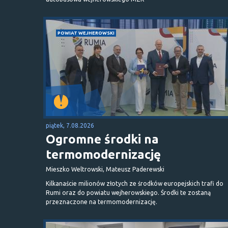
POWIAT WEJHEROWSKI
piątek, 7.08.2026
Ogromne środki na
termomodernizację
Mieszko Weltrowski, Mateusz Paderewski
Kilkanaście milionów złotych ze środków europejskich trafi do
Rumi oraz do powiatu wejherowskiego. Środki te zostaną
przeznaczone na termomodernizację.