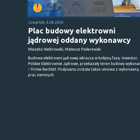
czwartek, 6.08.2026
Plac budowy elektrowni
jądrowej oddany wykonawcy
Mieszko Weltrowski, Mateusz Paderewski
Budowa elektrowni jądrowej wkracza w kolejną fazę. Inwestor,
Polskie Elektrownie Jądrowe, przekazały teren budowy wykona
– firmie Bechtel. Podpisana została także umowa z wykonawcą
prac ziemnych.