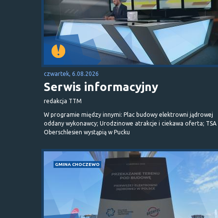
czwartek, 6.08.2026
Serwis informacyjny
redakcja TTM
W programie między innymi: Plac budowy elektrowni jądrowej
oddany wykonawcy; Urodzinowe atrakcje i ciekawa oferta; TSA 
Oberschlesien wystąpią w Pucku
GMINA CHOCZEWO