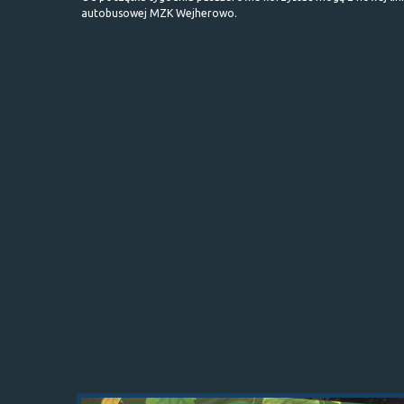
autobusowej MZK Wejherowo.