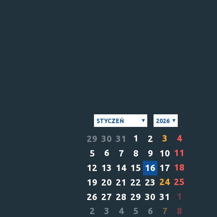
STYCZEŃ
2026
1
3
4
29
30
31
2
6
11
5
7
8
9
10
18
12
13
14
15
16
17
24
25
19
20
21
22
23
1
26
27
28
29
30
31
2
3
4
5
6
7
8