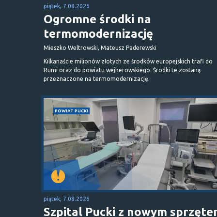
piątek, 7.08.2026
Ogromne środki na
termomodernizację
Mieszko Weltrowski, Mateusz Paderewski
Kilkanaście milionów złotych ze środków europejskich trafi do
Rumi oraz do powiatu wejherowskiego. Środki te zostaną
przeznaczone na termomodernizację.
POWIAT PUCKI
piątek, 7.08.2026
Szpital Pucki z nowym sprzęt