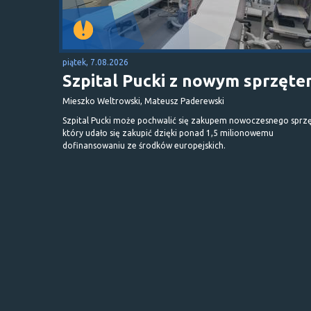
piątek, 7.08.2026
Szpital Pucki z nowym sprzęt
Mieszko Weltrowski, Mateusz Paderewski
Szpital Pucki może pochwalić się zakupem nowoczesnego sprzę
który udało się zakupić dzięki ponad 1,5 milionowemu
dofinansowaniu ze środków europejskich.