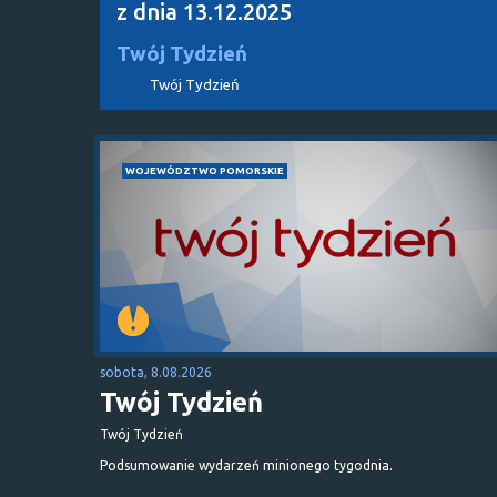
z dnia 13.12.2025
Twój Tydzień
Twój Tydzień
WOJEWÓDZTWO POMORSKIE
sobota, 8.08.2026
Twój Tydzień
Twój Tydzień
Podsumowanie wydarzeń minionego tygodnia.