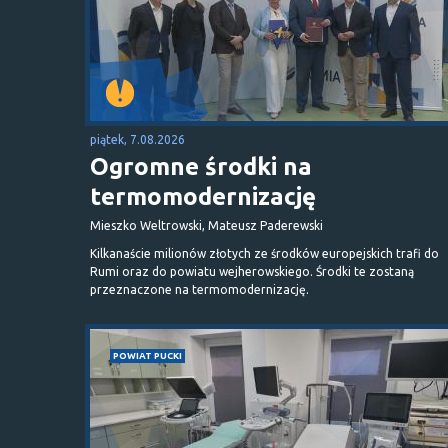
piątek, 7.08.2026
Ogromne środki na
termomodernizację
Mieszko Weltrowski, Mateusz Paderewski
Kilkanaście milionów złotych ze środków europejskich trafi do
Rumi oraz do powiatu wejherowskiego. Środki te zostaną
przeznaczone na termomodernizację.
POWIAT PUCKI