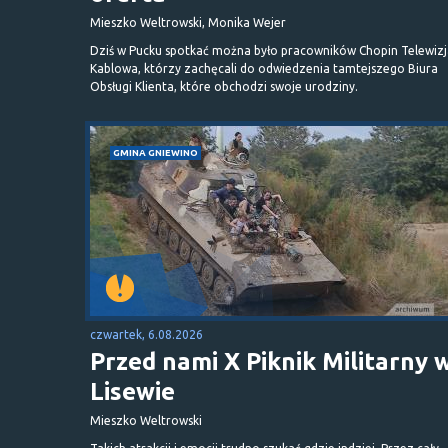
Mieszko Weltrowski, Monika Wejer
Dziś w Pucku spotkać można było pracowników Chopin Telewizj
Kablowa, którzy zachęcali do odwiedzenia tamtejszego Biura
Obsługi Klienta, które obchodzi swoje urodziny.
GMINA GNIEWINO
czwartek, 6.08.2026
Przed nami X Piknik Militarny 
Lisewie
Mieszko Weltrowski