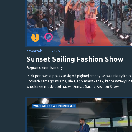
czwartek, 6.08.2026
Sunset Sailing Fashion Show
Region okiem kamery
Puck ponownie pokazał się od pięknej strony. Mowa nie tylko o
urokach samego miasta, ale i jego mieszkanek, które wzięły udz
w pokazie mody pod nazwą Sunset Sailing Fashion Show.
WOJEWÓDZTWO POMORSKIE