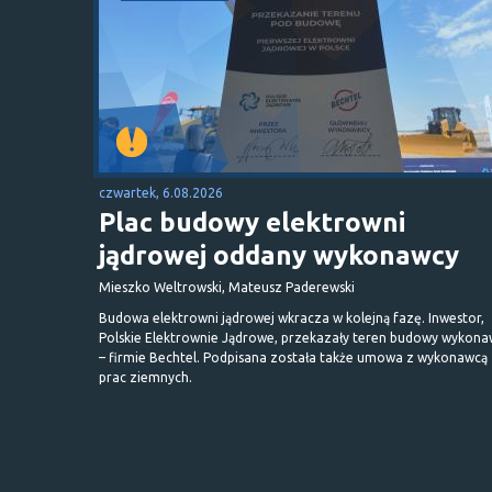
czwartek, 6.08.2026
Plac budowy elektrowni
jądrowej oddany wykonawcy
Mieszko Weltrowski, Mateusz Paderewski
Budowa elektrowni jądrowej wkracza w kolejną fazę. Inwestor,
Polskie Elektrownie Jądrowe, przekazały teren budowy wykona
– firmie Bechtel. Podpisana została także umowa z wykonawcą
prac ziemnych.