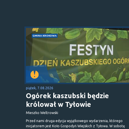
GMINA KROKOWA
piątek, 7.08.2026
Ogórek kaszubski będzie
królował w Tyłowie
Mieszko Weltrowski
Przed nami druga edycja wyjątkowego wydarzenia, którego
inicjatorem jest Koło Gospodyń Wiejskich z Tyłowa. W sobotę