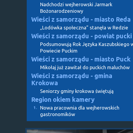
Nadchodzi wejherowski Jarmark
Bożonarodzeniowy
Wieści z samorządu - miasto Reda
„Lodówka społeczna” stanęła w Redzie
Wieści z samorządu - powiat pucki
Podsumowują Rok Języka Kaszubskiego 
Powiecie Puckim
Wieści z samorządu - miasto Puck
Mikołaj już zawitał do puckich maluchów
Wieści z samorządu - gmina
Krokowa
Seniorzy gminy krokowa świętują
Region okiem kamery
Nowa pracownia dla wejherowskich
1.
gastronomików