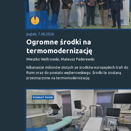
piątek, 7.08.2026
Ogromne środki na
termomodernizację
Mieszko Weltrowski, Mateusz Paderewski
Kilkanaście milionów złotych ze środków europejskich trafi do
Rumi oraz do powiatu wejherowskiego. Środki te zostaną
przeznaczone na termomodernizację.
POWIAT PUCKI