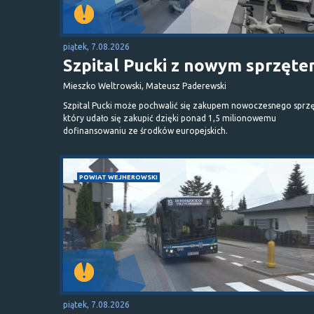
piątek, 7.08.2026
Szpital Pucki z nowym sprzęt
Mieszko Weltrowski, Mateusz Paderewski
Szpital Pucki może pochwalić się zakupem nowoczesnego sprzę
który udało się zakupić dzięki ponad 1,5 milionowemu
dofinansowaniu ze środków europejskich.
POWIAT WEJHEROWSKI
piątek, 7.08.2026