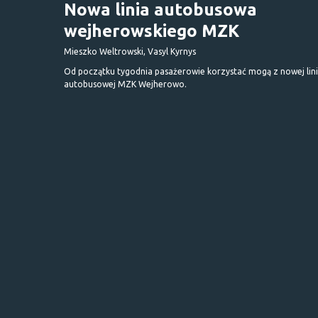
Nowa linia autobusowa
wejherowskiego MZK
Mieszko Weltrowski, Vasyl Kyrnys
Od początku tygodnia pasażerowie korzystać mogą z nowej lini
autobusowej MZK Wejherowo.