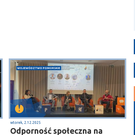
WOJEWÓDZTWO POMORSKIE
wtorek, 2.12.2025
Odporność społeczna na