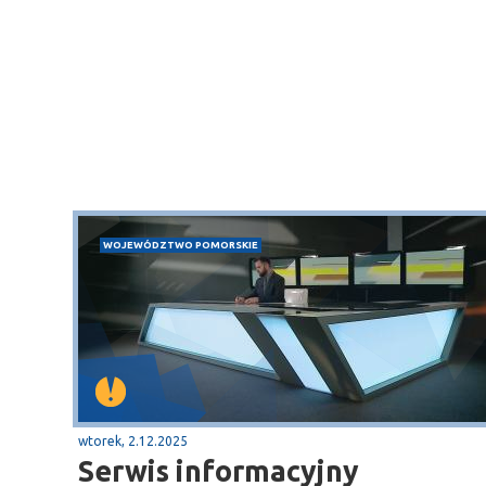
WOJEWÓDZTWO POMORSKIE
wtorek, 2.12.2025
Serwis informacyjny