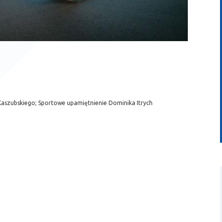
szubskiego; Sportowe upamiętnienie Dominika Itrych