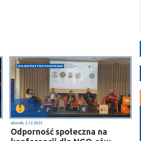
WOJEWÓDZTWO POMORSKIE
wtorek, 2.12.2025
Odporność społeczna na