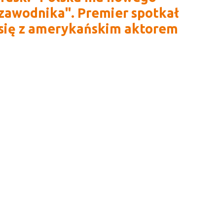
zawodnika". Premier spotkał
się z amerykańskim aktorem