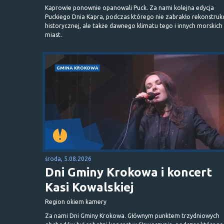
Kaprowie ponownie opanowali Puck. Za nami kolejna edycja
Puckiego Dnia Kapra, podczas którego nie zabrakło rekonstrukc
historycznej, ale także dawnego klimatu tego i innych morskich
miast.
GMINA KROKOWA
środa, 5.08.2026
Dni Gminy Krokowa i koncert
Kasi Kowalskiej
Region okiem kamery
Za nami Dni Gminy Krokowa. Głównym punktem trzydniowych