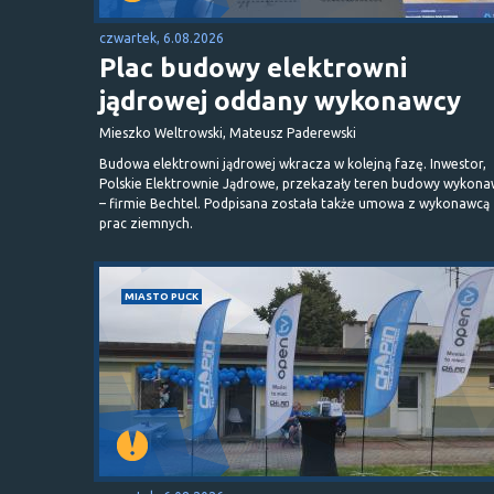
czwartek, 6.08.2026
Plac budowy elektrowni
jądrowej oddany wykonawcy
Mieszko Weltrowski, Mateusz Paderewski
Budowa elektrowni jądrowej wkracza w kolejną fazę. Inwestor,
Polskie Elektrownie Jądrowe, przekazały teren budowy wykona
– firmie Bechtel. Podpisana została także umowa z wykonawcą
prac ziemnych.
MIASTO PUCK