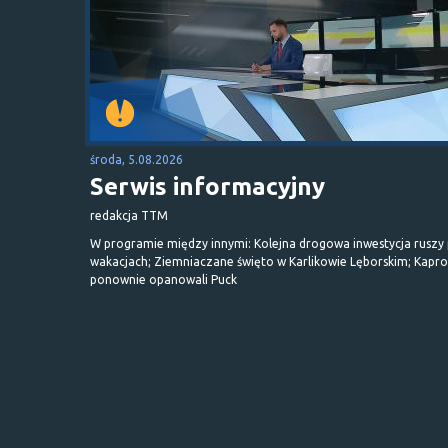
środa, 5.08.2026
Serwis informacyjny
redakcja TTM
W programie między innymi: Kolejna drogowa inwestycja ruszy
wakacjach; Ziemniaczane święto w Karlikowie Lęborskim; Kapr
ponownie opanowali Puck