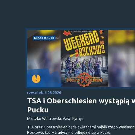
MIASTO PUCK
czwartek, 6.08.2026
TSA i Oberschlesien wystąpią 
Pucku
Mieszko Weltrowski, Vasyl Kyrnys
TSA oraz Oberschlesien będą gwiazdami najbliższego Weekend
Rockowo, który tradycyjnie odbędzie się w Pucku.