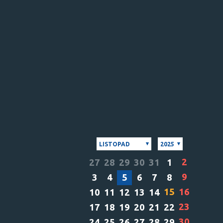
LISTOPAD
2025
2
27
28
29
30
31
1
9
3
4
5
6
7
8
15
16
10
11
12
13
14
23
17
18
19
20
21
22
30
24
25
26
27
28
29