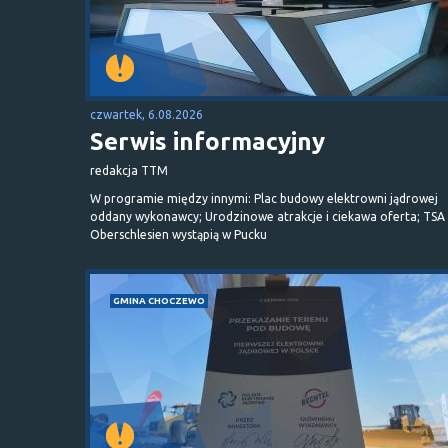
czwartek, 6.08.2026
Serwis informacyjny
redakcja TTM
W programie między innymi: Plac budowy elektrowni jądrowej
oddany wykonawcy; Urodzinowe atrakcje i ciekawa oferta; TSA 
Oberschlesien wystąpią w Pucku
GMINA CHOCZEWO