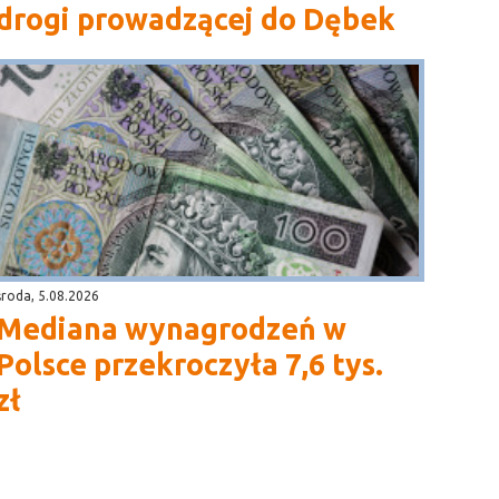
drogi prowadzącej do Dębek
środa, 5.08.2026
Mediana wynagrodzeń w
Polsce przekroczyła 7,6 tys.
zł