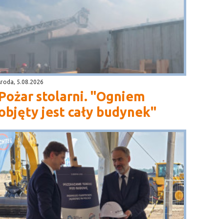
środa, 5.08.2026
Pożar stolarni. "Ogniem
objęty jest cały budynek"