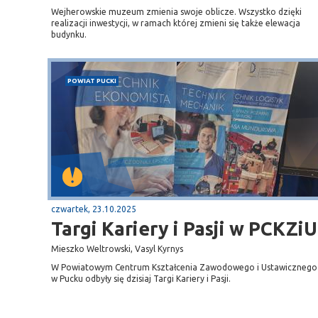
Wejherowskie muzeum zmienia swoje oblicze. Wszystko dzięki
realizacji inwestycji, w ramach której zmieni się także elewacja
budynku.
POWIAT PUCKI
czwartek, 23.10.2025
Targi Kariery i Pasji w PCKZiU
Mieszko Weltrowski, Vasyl Kyrnys
W Powiatowym Centrum Kształcenia Zawodowego i Ustawicznego
w Pucku odbyły się dzisiaj Targi Kariery i Pasji.