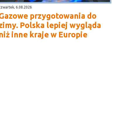
czwartek, 6.08.2026
Gazowe przygotowania do
zimy. Polska lepiej wygląda
niż inne kraje w Europie