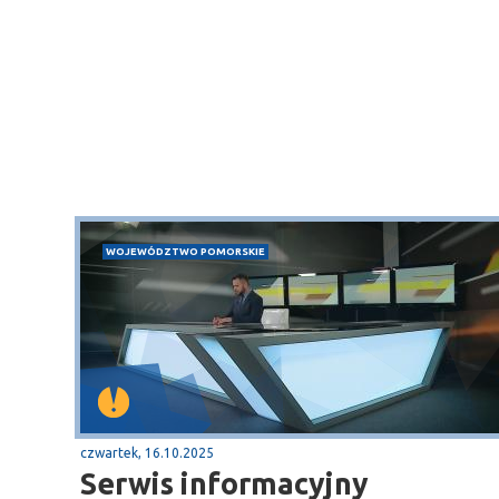
WOJEWÓDZTWO POMORSKIE
czwartek, 16.10.2025
Serwis informacyjny