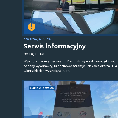
czwartek, 6.08.2026
Serwis informacyjny
redakcja TTM
W programie między innymi: Plac budowy elektrowni jądrowej
oddany wykonawcy; Urodzinowe atrakcje i ciekawa oferta; TSA 
Oberschlesien wystąpią w Pucku
GMINA CHOCZEWO