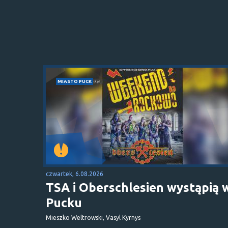
MIASTO PUCK
czwartek, 6.08.2026
TSA i Oberschlesien wystąpią 
Pucku
Mieszko Weltrowski, Vasyl Kyrnys