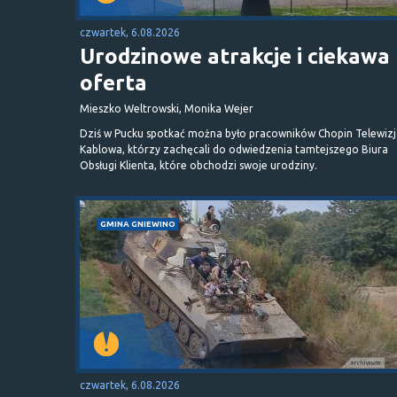
czwartek, 6.08.2026
Urodzinowe atrakcje i ciekawa
oferta
Mieszko Weltrowski, Monika Wejer
Dziś w Pucku spotkać można było pracowników Chopin Telewizj
Kablowa, którzy zachęcali do odwiedzenia tamtejszego Biura
Obsługi Klienta, które obchodzi swoje urodziny.
GMINA GNIEWINO
czwartek, 6.08.2026