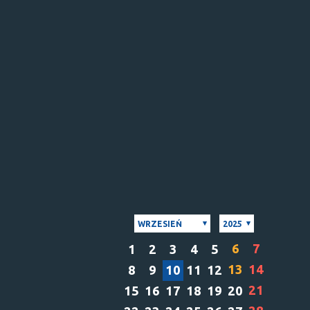
WRZESIEŃ
2025
6
7
1
2
3
4
5
13
14
8
9
10
11
12
21
15
16
17
18
19
20