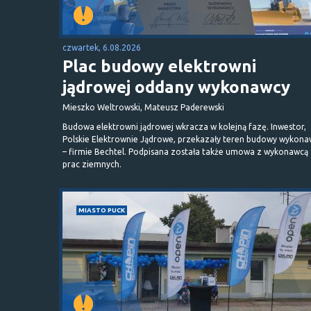
czwartek, 6.08.2026
Plac budowy elektrowni
jądrowej oddany wykonawcy
Mieszko Weltrowski, Mateusz Paderewski
Budowa elektrowni jądrowej wkracza w kolejną fazę. Inwestor,
Polskie Elektrownie Jądrowe, przekazały teren budowy wykona
– firmie Bechtel. Podpisana została także umowa z wykonawcą
prac ziemnych.
MIASTO PUCK