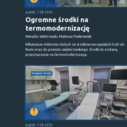
piątek, 7.08.2026
Ogromne środki na
termomodernizację
Mieszko Weltrowski, Mateusz Paderewski
Kilkanaście milionów złotych ze środków europejskich trafi do
Rumi oraz do powiatu wejherowskiego. Środki te zostaną
przeznaczone na termomodernizację.
POWIAT PUCKI
piątek, 7.08.2026