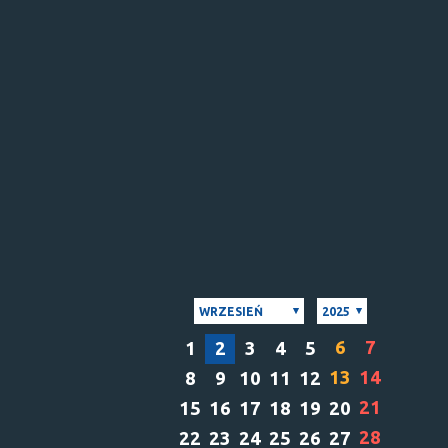
WRZESIEŃ
2025
6
7
1
2
3
4
5
13
14
8
9
10
11
12
21
15
16
17
18
19
20
28
22
23
24
25
26
27