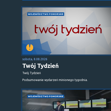
WOJEWÓDZTWO POMORSKIE
sobota, 8.08.2026
Twój Tydzień
Twój Tydzień
Podsumowanie wydarzeń minionego tygodnia.
WOJEWÓDZTWO POMORSKIE