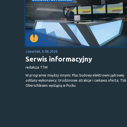
czwartek, 6.08.2026
Serwis informacyjny
redakcja TTM
W programie między innymi: Plac budowy elektrowni jądrowej
oddany wykonawcy; Urodzinowe atrakcje i ciekawa oferta; TSA 
Oberschlesien wystąpią w Pucku